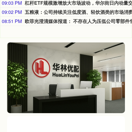
09:03 PM
09:02 PM
08:51 PM