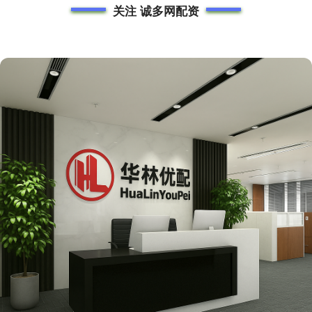
关注 诚多网配资