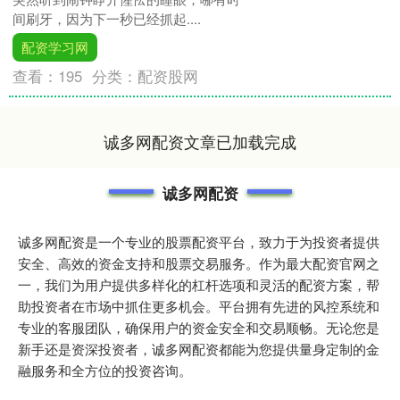
间刷牙，因为下一秒已经抓起....
配资学习网
查看：
195
分类：
配资股网
诚多网配资文章已加载完成
诚多网配资
诚多网配资是一个专业的股票配资平台，致力于为投资者提供
安全、高效的资金支持和股票交易服务。作为最大配资官网之
一，我们为用户提供多样化的杠杆选项和灵活的配资方案，帮
助投资者在市场中抓住更多机会。平台拥有先进的风控系统和
专业的客服团队，确保用户的资金安全和交易顺畅。无论您是
新手还是资深投资者，诚多网配资都能为您提供量身定制的金
融服务和全方位的投资咨询。