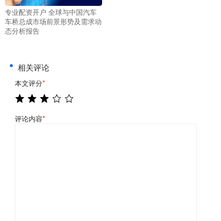
专业配资开户 全球与中国汽车
车桥总成市场前景形势及需求动
态分析报告
相关评论
本文评分
*
评论内容
*