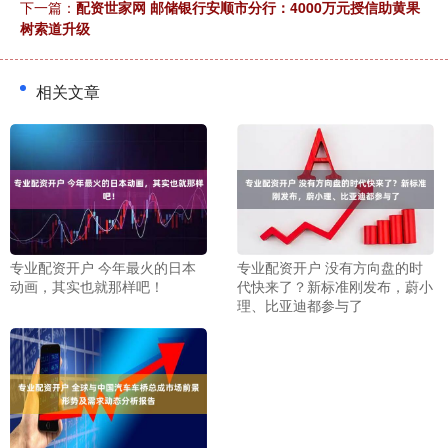
下一篇：
配资世家网 邮储银行安顺市分行：4000万元授信助黄果
树索道升级
相关文章
专业配资开户 今年最火的日本
专业配资开户 没有方向盘的时
动画，其实也就那样吧！
代快来了？新标准刚发布，蔚小
理、比亚迪都参与了