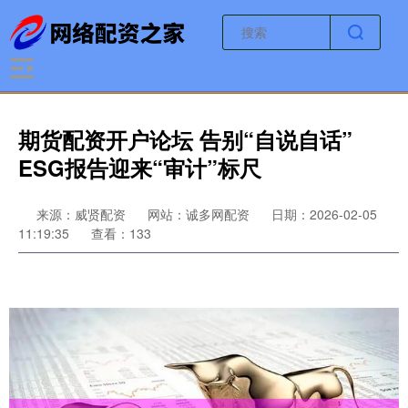
期货配资开户论坛 告别“自说自话”
ESG报告迎来“审计”标尺
来源：威贤配资
网站：诚多网配资
日期：2026-02-05
11:19:35
查看：133